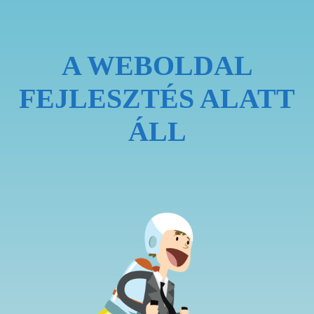
A WEBOLDAL
FEJLESZTÉS ALATT
ÁLL